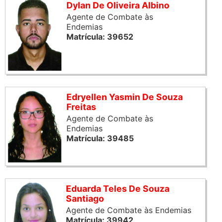
Dylan De Oliveira Albino
Agente de Combate às
Endemias
Matrícula: 39652
Edryellen Yasmin De Souza
Freitas
Agente de Combate às
Endemias
Matrícula: 39485
Eduarda Teles De Souza
Santiago
Agente de Combate às Endemias
Matrícula: 39942