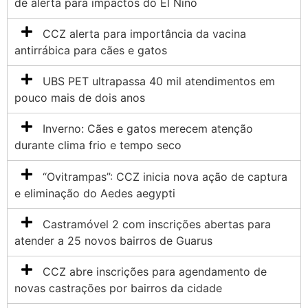
de alerta para impactos do El Nino
CCZ alerta para importância da vacina
antirrábica para cães e gatos
UBS PET ultrapassa 40 mil atendimentos em
pouco mais de dois anos
Inverno: Cães e gatos merecem atenção
durante clima frio e tempo seco
“Ovitrampas”: CCZ inicia nova ação de captura
e eliminação do Aedes aegypti
Castramóvel 2 com inscrições abertas para
atender a 25 novos bairros de Guarus
CCZ abre inscrições para agendamento de
novas castrações por bairros da cidade