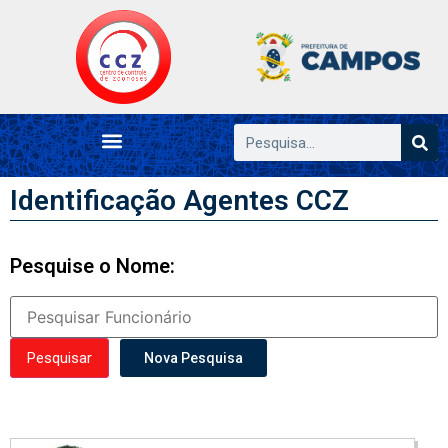
Identificação Agentes CCZ
Pesquise o Nome:
Nova Pesquisa