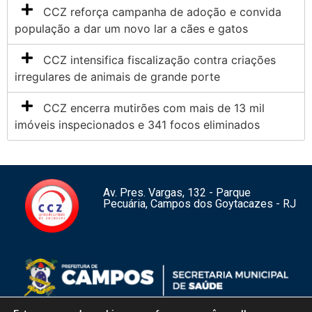
CCZ reforça campanha de adoção e convida
população a dar um novo lar a cães e gatos
CCZ intensifica fiscalização contra criações
irregulares de animais de grande porte
CCZ encerra mutirões com mais de 13 mil
imóveis inspecionados e 341 focos eliminados
Av. Pres. Vargas, 132 - Parque
Pecuária, Campos dos Goytacazes - RJ