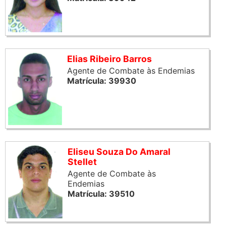
Elias Ribeiro Barros
Agente de Combate às Endemias
Matrícula: 39930
Eliseu Souza Do Amaral
Stellet
Agente de Combate às
Endemias
Matrícula: 39510