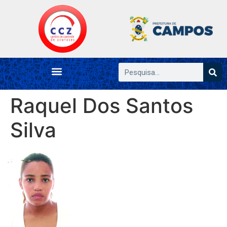
Raquel Dos Santos
Silva