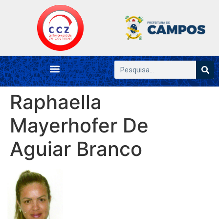
Raphaella
Mayerhofer De
Aguiar Branco