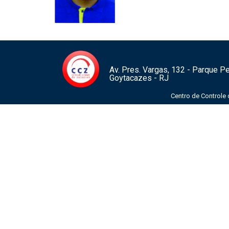
Av. Pres. Vargas, 132 - Parque 
Goytacazes - RJ
Centro de Controle