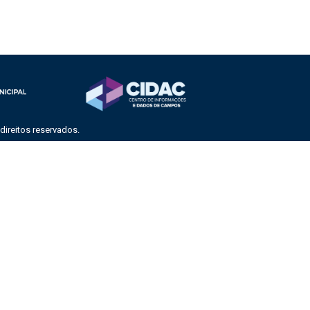
ireitos reservados.