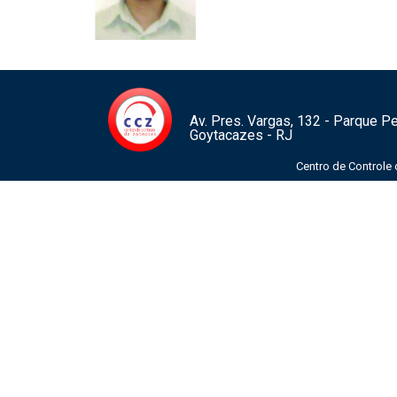
Av. Pres. Vargas, 132 - Parque 
Goytacazes - RJ
Centro de Controle