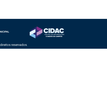
ireitos reservados.