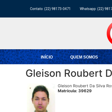
Contato: (22) 98173-0471
Whatsapp: (22) 981
INÍCIO
QUEM SOMOS
Gleison Roubert D
Gleison Roubert Da Silva Ro
Matrícula: 39629