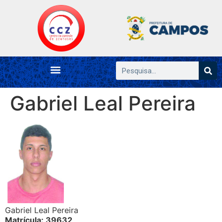
Gabriel Leal Pereira
Gabriel Leal Pereira
Matrícula: 39632