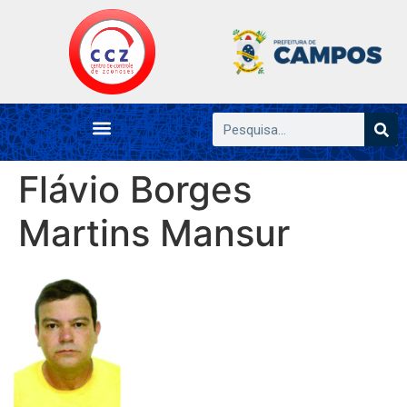
Flávio Borges
Martins Mansur