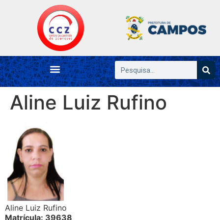
Aline Luiz Rufino
Aline Luiz Rufino
Matrícula: 39638