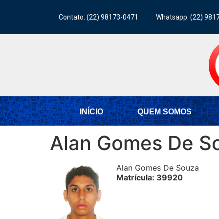
Contato: (22) 98173-0471
Whatsapp: (22) 981
INÍCIO
QUEM SOMOS
Alan Gomes De S
Alan Gomes De Souza
Matrícula: 39920