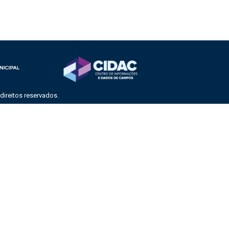
ireitos reservados.