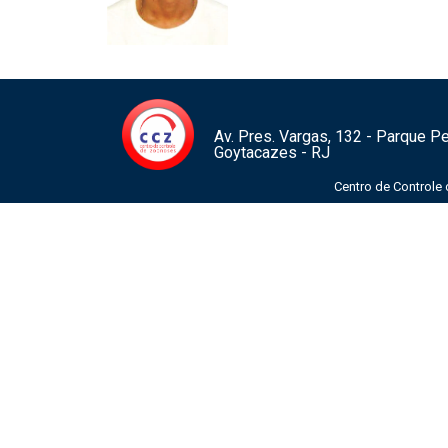
Av. Pres. Vargas, 132 - Parque 
Goytacazes - RJ
Centro de Controle