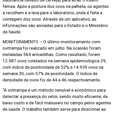
fêmea. Após a postura dos ovos na palheta, os agentes
a recolhem e a leva para o laboratório, onde é feita a
contagem dos ovos. Através de um aplicativo, as
informações são enviadas para o Estado e o Ministério
da Saúde.
MONITORAMENTO – O último monitoramento com
ovitrampa foi realizado em julho. Na ocasião foram
instaladas 564 armadilhas. Como resultado, foram
12.987 ovos coletados na semana epidemiológica 29,
com índice de positividade de 52% e 14.939 ovos na
semana 30, com 57% de positividade. O índice de
densidade de ovos foi de 44 e 46 respectivamente.
“A ovitrampa é um método sensível e econômico para
detectar a presença do vetor, sendo muito eficiente, de
baixo custo e de fácil manuseio no campo pelos agentes
de saúde. O trabalho também serve para direcionar as