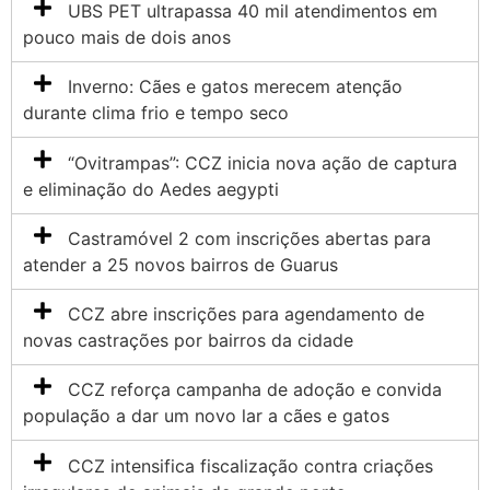
UBS PET ultrapassa 40 mil atendimentos em
pouco mais de dois anos
Inverno: Cães e gatos merecem atenção
durante clima frio e tempo seco
“Ovitrampas”: CCZ inicia nova ação de captura
e eliminação do Aedes aegypti
Castramóvel 2 com inscrições abertas para
atender a 25 novos bairros de Guarus
CCZ abre inscrições para agendamento de
novas castrações por bairros da cidade
CCZ reforça campanha de adoção e convida
população a dar um novo lar a cães e gatos
CCZ intensifica fiscalização contra criações