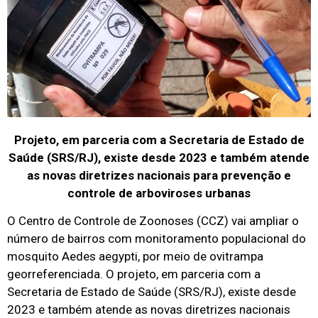
Projeto, em parceria com a Secretaria de Estado de
Saúde (SRS/RJ), existe desde 2023 e também atende
as novas diretrizes nacionais para prevenção e
controle de arboviroses urbanas
O Centro de Controle de Zoonoses (CCZ) vai ampliar o
número de bairros com monitoramento populacional do
mosquito Aedes aegypti, por meio de ovitrampa
georreferenciada. O projeto, em parceria com a
Secretaria de Estado de Saúde (SRS/RJ), existe desde
2023 e também atende as novas diretrizes nacionais