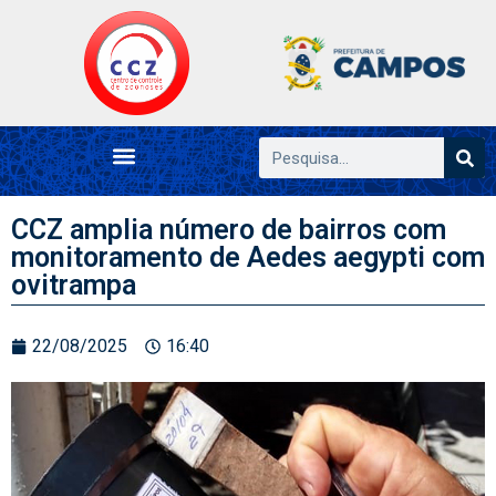
CCZ amplia número de bairros com
monitoramento de Aedes aegypti com
ovitrampa
22/08/2025
16:40