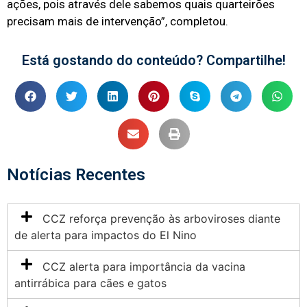
ações, pois através dele sabemos quais quarteirões
precisam mais de intervenção”, completou.
Está gostando do conteúdo? Compartilhe!
Notícias Recentes
CCZ reforça prevenção às arboviroses diante
de alerta para impactos do El Nino
CCZ alerta para importância da vacina
antirrábica para cães e gatos