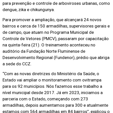
para prevenção e controle de arboviroses urbanas, como
dengue, zika e chikungunya.
Para promover a ampliação, que alcançará 24 novos
bairros e cerca de 150 armadilhas, supervisores gerais e
de campo, que atuam no Programa Municipal de
Controle de Vetores (PMCV), passaram por capacitação
na quinta-feira (21). O treinamento aconteceu no
auditório da Fundação Norte Fluminense de
Desenvolvimento Regional (Fundenor), prédio que abriga
a sede do CCZ.
“Com as novas diretrizes do Ministério da Saúde, o
Estado vai ampliar o monitoramento com ovitrampa
para os 92 municípios. Nós fazemos esse trabalho a
nível municipal desde 2017. Já em 2023, iniciamos a
parceria com o Estado, começando com 273
armadilhas, depois aumentamos para 300 e atualmente
estamos com 564 armadilhas em 84 bairros”, explicou o