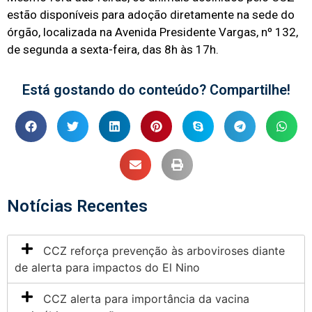
estão disponíveis para adoção diretamente na sede do
órgão, localizada na Avenida Presidente Vargas, nº 132,
de segunda a sexta-feira, das 8h às 17h.
Está gostando do conteúdo? Compartilhe!
Notícias Recentes
CCZ reforça prevenção às arboviroses diante
de alerta para impactos do El Nino
CCZ alerta para importância da vacina