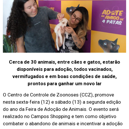
Cerca de 30 animais, entre cães e gatos, estarão
disponíveis para adoção, todos vacinados,
vermifugados e em boas condições de saúde,
prontos para ganhar um novo lar
O Centro de Controle de Zoonoses (CCZ), promove
nesta sexta-feira (12) e sábado (13) a segunda edição
do ano da Feira de Adoção de Animais. O evento será
realizado no Campos Shopping e tem como objetivo
combater o abandono de animais e incentivar a adoção