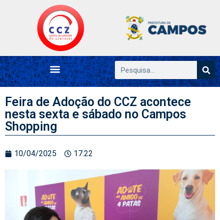
Feira de Adoção do CCZ acontece
nesta sexta e sábado no Campos
Shopping
10/04/2025
17:22