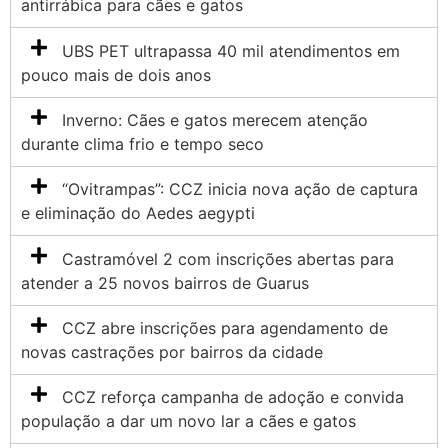
antirrábica para cães e gatos
UBS PET ultrapassa 40 mil atendimentos em
pouco mais de dois anos
Inverno: Cães e gatos merecem atenção
durante clima frio e tempo seco
“Ovitrampas”: CCZ inicia nova ação de captura
e eliminação do Aedes aegypti
Castramóvel 2 com inscrições abertas para
atender a 25 novos bairros de Guarus
CCZ abre inscrições para agendamento de
novas castrações por bairros da cidade
CCZ reforça campanha de adoção e convida
população a dar um novo lar a cães e gatos