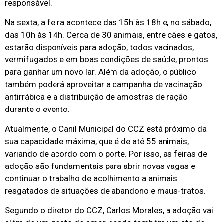
responsável.
Na sexta, a feira acontece das 15h às 18h e, no sábado,
das 10h às 14h. Cerca de 30 animais, entre cães e gatos,
estarão disponíveis para adoção, todos vacinados,
vermifugados e em boas condições de saúde, prontos
para ganhar um novo lar. Além da adoção, o público
também poderá aproveitar a campanha de vacinação
antirrábica e a distribuição de amostras de ração
durante o evento.
Atualmente, o Canil Municipal do CCZ está próximo da
sua capacidade máxima, que é de até 55 animais,
variando de acordo com o porte. Por isso, as feiras de
adoção são fundamentais para abrir novas vagas e
continuar o trabalho de acolhimento a animais
resgatados de situações de abandono e maus-tratos.
Segundo o diretor do CCZ, Carlos Morales, a adoção vai