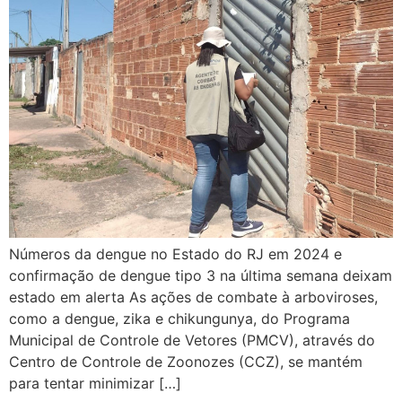
Números da dengue no Estado do RJ em 2024 e
confirmação de dengue tipo 3 na última semana deixam
estado em alerta As ações de combate à arboviroses,
como a dengue, zika e chikungunya, do Programa
Municipal de Controle de Vetores (PMCV), através do
Centro de Controle de Zoonozes (CCZ), se mantém
para tentar minimizar […]