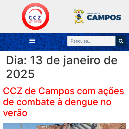
Dia:
13 de janeiro de
2025
CCZ de Campos com ações
de combate à dengue no
verão