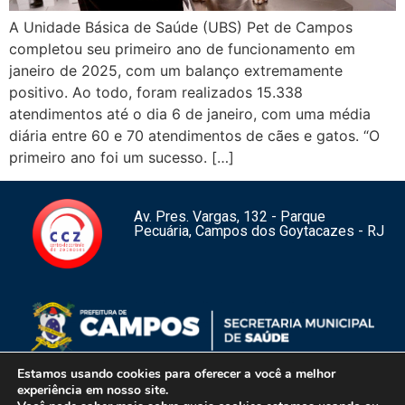
A Unidade Básica de Saúde (UBS) Pet de Campos
completou seu primeiro ano de funcionamento em
janeiro de 2025, com um balanço extremamente
positivo. Ao todo, foram realizados 15.338
atendimentos até o dia 6 de janeiro, com uma média
diária entre 60 e 70 atendimentos de cães e gatos. “O
primeiro ano foi um sucesso. […]
Av. Pres. Vargas, 132 - Parque
Pecuária, Campos dos Goytacazes - RJ
Estamos usando cookies para oferecer a você a melhor
experiência em nosso site.