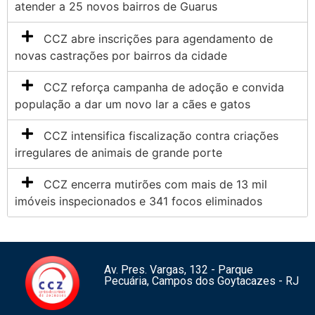
atender a 25 novos bairros de Guarus
CCZ abre inscrições para agendamento de
novas castrações por bairros da cidade
CCZ reforça campanha de adoção e convida
população a dar um novo lar a cães e gatos
CCZ intensifica fiscalização contra criações
irregulares de animais de grande porte
CCZ encerra mutirões com mais de 13 mil
imóveis inspecionados e 341 focos eliminados
Av. Pres. Vargas, 132 - Parque
Pecuária, Campos dos Goytacazes - RJ