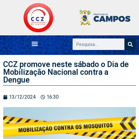
CCZ promove neste sábado o Dia de
Mobilização Nacional contra a
Dengue
13/12/2024
16:30