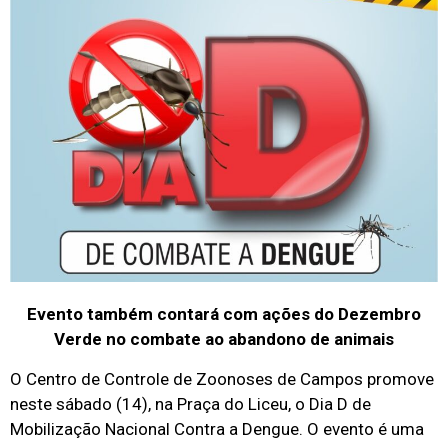
Evento também contará com ações do Dezembro
Verde no combate ao abandono de animais
O Centro de Controle de Zoonoses de Campos promove
neste sábado (14), na Praça do Liceu, o Dia D de
Mobilização Nacional Contra a Dengue. O evento é uma