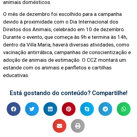
animais domésticos.
O mês de dezembro foi escolhido para a campanha
devido à proximidade com o Dia Internacional dos
Direitos dos Animais, celebrado em 10 de dezembro.
Durante o evento, que começa às 9h e termina às 14h,
dentro da Villa Maria, haverá diversas atividades, como
vacinação antirrábica, campanhas de conscientização e
adoção de animais de estimação. O CCZ montará um
estande com os animais e panfletos e cartilhas
educativas.
Está gostando do conteúdo? Compartilhe!