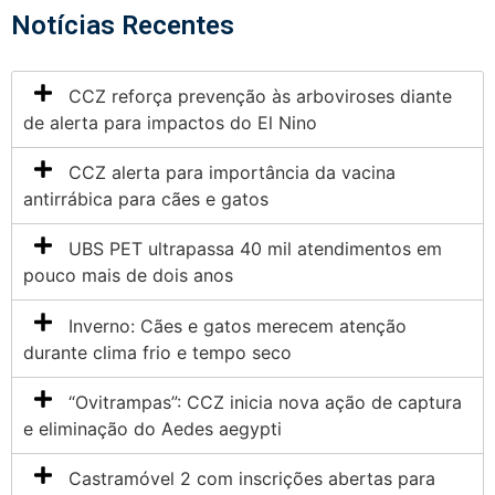
Notícias Recentes
CCZ reforça prevenção às arboviroses diante
de alerta para impactos do El Nino
CCZ alerta para importância da vacina
antirrábica para cães e gatos
UBS PET ultrapassa 40 mil atendimentos em
pouco mais de dois anos
Inverno: Cães e gatos merecem atenção
durante clima frio e tempo seco
“Ovitrampas”: CCZ inicia nova ação de captura
e eliminação do Aedes aegypti
Castramóvel 2 com inscrições abertas para