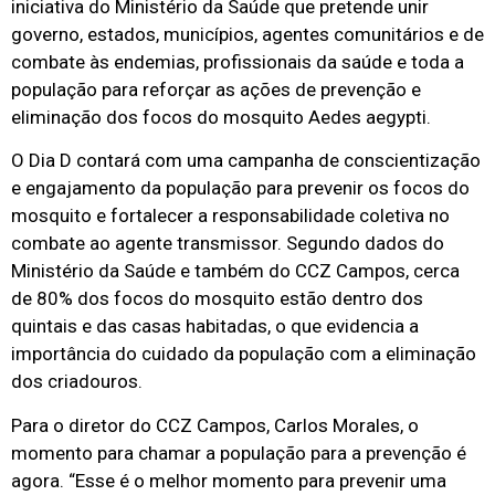
iniciativa do Ministério da Saúde que pretende unir
governo, estados, municípios, agentes comunitários e de
combate às endemias, profissionais da saúde e toda a
população para reforçar as ações de prevenção e
eliminação dos focos do mosquito Aedes aegypti.
O Dia D contará com uma campanha de conscientização
e engajamento da população para prevenir os focos do
mosquito e fortalecer a responsabilidade coletiva no
combate ao agente transmissor. Segundo dados do
Ministério da Saúde e também do CCZ Campos, cerca
de 80% dos focos do mosquito estão dentro dos
quintais e das casas habitadas, o que evidencia a
importância do cuidado da população com a eliminação
dos criadouros.
Para o diretor do CCZ Campos, Carlos Morales, o
momento para chamar a população para a prevenção é
agora. “Esse é o melhor momento para prevenir uma