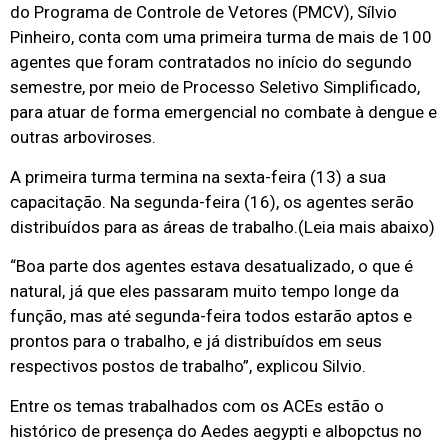
do Programa de Controle de Vetores (PMCV), Sílvio
Pinheiro, conta com uma primeira turma de mais de 100
agentes que foram contratados no início do segundo
semestre, por meio de Processo Seletivo Simplificado,
para atuar de forma emergencial no combate à dengue e
outras arboviroses.
A primeira turma termina na sexta-feira (13) a sua
capacitação. Na segunda-feira (16), os agentes serão
distribuídos para as áreas de trabalho.(Leia mais abaixo)
“Boa parte dos agentes estava desatualizado, o que é
natural, já que eles passaram muito tempo longe da
função, mas até segunda-feira todos estarão aptos e
prontos para o trabalho, e já distribuídos em seus
respectivos postos de trabalho”, explicou Silvio.
Entre os temas trabalhados com os ACEs estão o
histórico de presença do Aedes aegypti e albopctus no