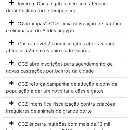
Inverno: Cães e gatos merecem atenção
durante clima frio e tempo seco
“Ovitrampas”: CCZ inicia nova ação de captura
e eliminação do Aedes aegypti
Castramóvel 2 com inscrições abertas para
atender a 25 novos bairros de Guarus
CCZ abre inscrições para agendamento de
novas castrações por bairros da cidade
CCZ reforça campanha de adoção e convida
população a dar um novo lar a cães e gatos
CCZ intensifica fiscalização contra criações
irregulares de animais de grande porte
CCZ encerra mutirões com mais de 13 mil