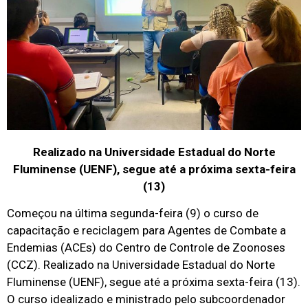
Realizado na Universidade Estadual do Norte
Fluminense (UENF), segue até a próxima sexta-feira
(13)
Começou na última segunda-feira (9) o curso de
capacitação e reciclagem para Agentes de Combate a
Endemias (ACEs) do Centro de Controle de Zoonoses
(CCZ). Realizado na Universidade Estadual do Norte
Fluminense (UENF), segue até a próxima sexta-feira (13).
O curso idealizado e ministrado pelo subcoordenador