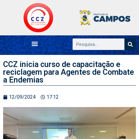
CCZ inicia curso de capacitação e
reciclagem para Agentes de Combate
a Endemias
12/09/2024
17:12