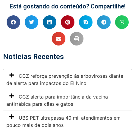
Está gostando do conteúdo? Compartilhe!
Notícias Recentes
CCZ reforça prevenção às arboviroses diante
de alerta para impactos do El Nino
CCZ alerta para importância da vacina
antirrábica para cães e gatos
UBS PET ultrapassa 40 mil atendimentos em
pouco mais de dois anos