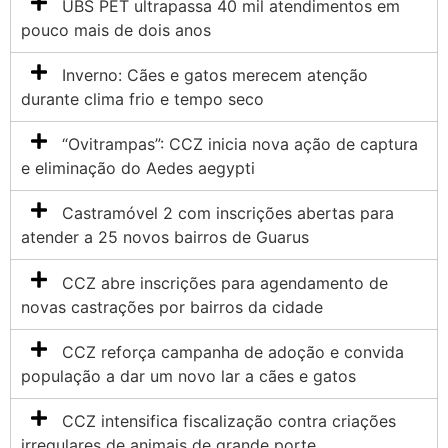
UBS PET ultrapassa 40 mil atendimentos em
pouco mais de dois anos
Inverno: Cães e gatos merecem atenção
durante clima frio e tempo seco
“Ovitrampas”: CCZ inicia nova ação de captura
e eliminação do Aedes aegypti
Castramóvel 2 com inscrições abertas para
atender a 25 novos bairros de Guarus
CCZ abre inscrições para agendamento de
novas castrações por bairros da cidade
CCZ reforça campanha de adoção e convida
população a dar um novo lar a cães e gatos
CCZ intensifica fiscalização contra criações
irregulares de animais de grande porte