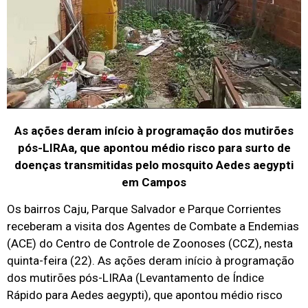
As ações deram início à programação dos mutirões
pós-LIRAa, que apontou médio risco para surto de
doenças transmitidas pelo mosquito Aedes aegypti
em Campos
Os bairros Caju, Parque Salvador e Parque Corrientes
receberam a visita dos Agentes de Combate a Endemias
(ACE) do Centro de Controle de Zoonoses (CCZ), nesta
quinta-feira (22). As ações deram início à programação
dos mutirões pós-LIRAa (Levantamento de Índice
Rápido para Aedes aegypti), que apontou médio risco