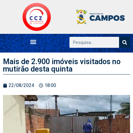
Mais de 2.900 imóveis visitados no
mutirão desta quinta
22/08/2024
18:00