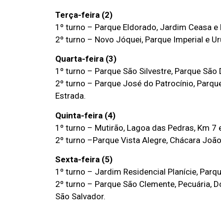
Terça-feira (2)
1º turno – Parque Eldorado, Jardim Ceasa e
2º turno – Novo Jóquei, Parque Imperial e Ur
Quarta-feira (3)
1º turno – Parque São Silvestre, Parque Sã
2º turno – Parque José do Patrocínio, Parque
Estrada.
Quinta-feira (4)
1º turno – Mutirão, Lagoa das Pedras, Km 7 
2º turno –Parque Vista Alegre, Chácara João 
Sexta-feira (5)
1º turno – Jardim Residencial Planície, Par
2º turno – Parque São Clemente, Pecuária, 
São Salvador.