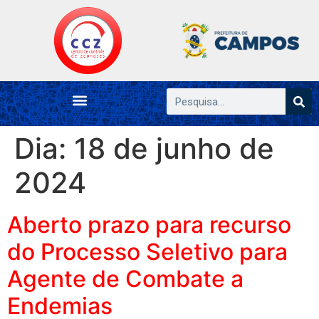
Dia:
18 de junho de
2024
Aberto prazo para recurso
do Processo Seletivo para
Agente de Combate a
Endemias