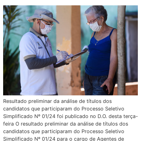
Resultado preliminar da análise de títulos dos
candidatos que participaram do Processo Seletivo
Simplificado Nº 01/24 foi publicado no D.O. desta terça-
feira O resultado preliminar da análise de títulos dos
candidatos que participaram do Processo Seletivo
Simplificado Nº 01/24 para o cargo de Agentes de