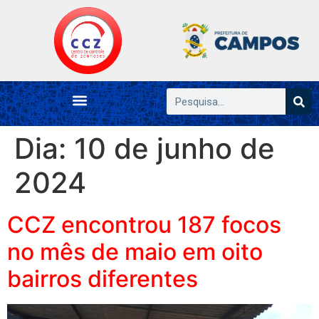
Dia:
10 de junho de
2024
CCZ encontrou 187 focos
no mês de maio em oito
bairros diferentes