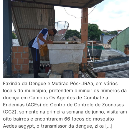
Faxinão da Dengue e Mutirão Pós-LIRAa, em vários
locais do município, pretendem diminuir os números da
doença em Campos Os Agentes de Combate a
Endemias (ACEs) do Centro de Controle de Zoonoses
(CCZ), somente na primeira semana de junho, visitaram
oito bairros e encontraram 66 focos do mosquito
Aedes aegypt, o transmissor da dengue, zika […]