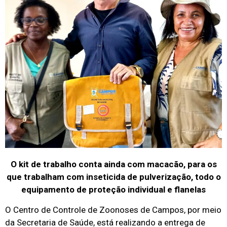
O kit de trabalho conta ainda com macacão, para os
que trabalham com inseticida de pulverização, todo o
equipamento de proteção individual e flanelas
O Centro de Controle de Zoonoses de Campos, por meio
da Secretaria de Saúde, está realizando a entrega de