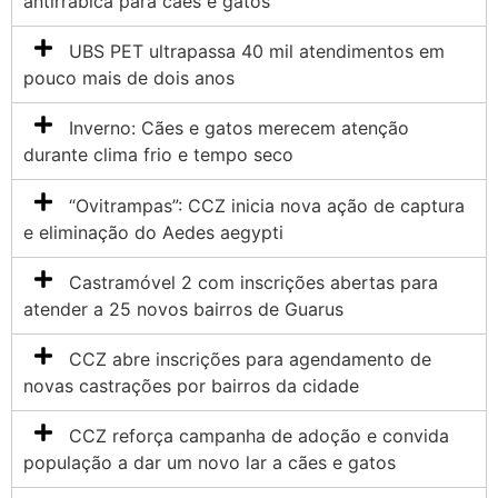
antirrábica para cães e gatos
UBS PET ultrapassa 40 mil atendimentos em
pouco mais de dois anos
Inverno: Cães e gatos merecem atenção
durante clima frio e tempo seco
“Ovitrampas”: CCZ inicia nova ação de captura
e eliminação do Aedes aegypti
Castramóvel 2 com inscrições abertas para
atender a 25 novos bairros de Guarus
CCZ abre inscrições para agendamento de
novas castrações por bairros da cidade
CCZ reforça campanha de adoção e convida
população a dar um novo lar a cães e gatos