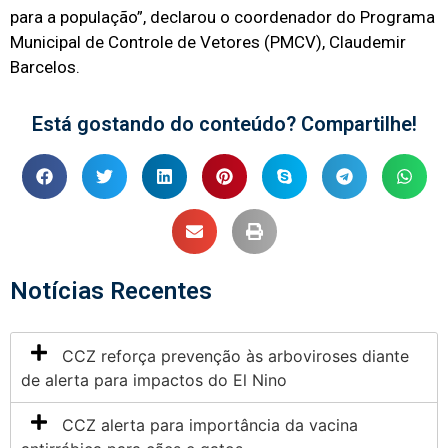
para a população”, declarou o coordenador do Programa
Municipal de Controle de Vetores (PMCV), Claudemir
Barcelos.
Está gostando do conteúdo? Compartilhe!
Notícias Recentes
CCZ reforça prevenção às arboviroses diante
de alerta para impactos do El Nino
CCZ alerta para importância da vacina