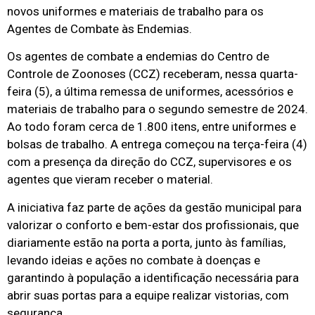
novos uniformes e materiais de trabalho para os
Agentes de Combate às Endemias.
Os agentes de combate a endemias do Centro de
Controle de Zoonoses (CCZ) receberam, nessa quarta-
feira (5), a última remessa de uniformes, acessórios e
materiais de trabalho para o segundo semestre de 2024.
Ao todo foram cerca de 1.800 itens, entre uniformes e
bolsas de trabalho. A entrega começou na terça-feira (4)
com a presença da direção do CCZ, supervisores e os
agentes que vieram receber o material.
A iniciativa faz parte de ações da gestão municipal para
valorizar o conforto e bem-estar dos profissionais, que
diariamente estão na porta a porta, junto às famílias,
levando ideias e ações no combate à doenças e
garantindo à população a identificação necessária para
abrir suas portas para a equipe realizar vistorias, com
segurança.