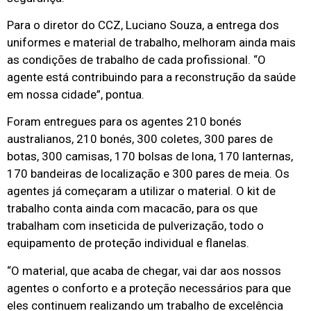
Para o diretor do CCZ, Luciano Souza, a entrega dos
uniformes e material de trabalho, melhoram ainda mais
as condições de trabalho de cada profissional. “O
agente está contribuindo para a reconstrução da saúde
em nossa cidade”, pontua.
Foram entregues para os agentes 210 bonés
australianos, 210 bonés, 300 coletes, 300 pares de
botas, 300 camisas, 170 bolsas de lona, 170 lanternas,
170 bandeiras de localização e 300 pares de meia. Os
agentes já começaram a utilizar o material. O kit de
trabalho conta ainda com macacão, para os que
trabalham com inseticida de pulverização, todo o
equipamento de proteção individual e flanelas.
“O material, que acaba de chegar, vai dar aos nossos
agentes o conforto e a proteção necessários para que
eles continuem realizando um trabalho de excelência