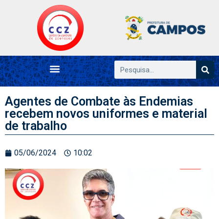
Agentes de Combate às Endemias
recebem novos uniformes e material
de trabalho
05/06/2024
10:02