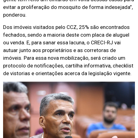
evitar a proliferação do mosquito de forma indesejada”,
ponderou.
Dos imóveis visitados pelo CCZ, 25% são encontrados
fechados, sendo a maioria deste com placa de aluguel
ou venda. E, para sanar essa lacuna, o CRECI-RJ vai
autuar junto aos proprietários e as corretoras de
imóveis. Para essa nova mobilização, será criado um
protocolo de notificações, cartilha informativa, checklist
de vistorias e orientações acerca da legislação vigente.