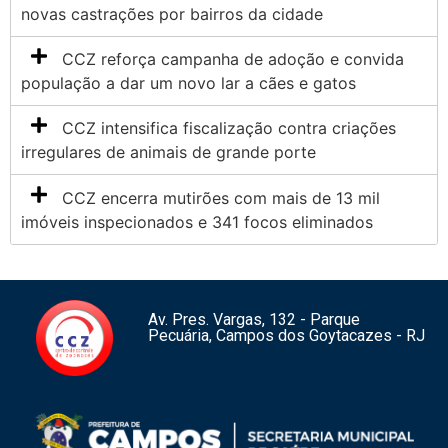
novas castrações por bairros da cidade
CCZ reforça campanha de adoção e convida
população a dar um novo lar a cães e gatos
CCZ intensifica fiscalização contra criações
irregulares de animais de grande porte
CCZ encerra mutirões com mais de 13 mil
imóveis inspecionados e 341 focos eliminados
Av. Pres. Vargas, 132 - Parque
Pecuária, Campos dos Goytacazes - RJ