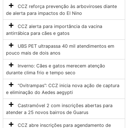
CCZ reforça prevenção às arboviroses diante
de alerta para impactos do El Nino
CCZ alerta para importância da vacina
antirrábica para cães e gatos
UBS PET ultrapassa 40 mil atendimentos em
pouco mais de dois anos
Inverno: Cães e gatos merecem atenção
durante clima frio e tempo seco
“Ovitrampas”: CCZ inicia nova ação de captura
e eliminação do Aedes aegypti
Castramóvel 2 com inscrições abertas para
atender a 25 novos bairros de Guarus
CCZ abre inscrições para agendamento de