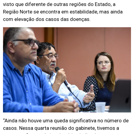
visto que diferente de outras regiões do Estado, a
Região Norte se encontra em estabilidade, mas ainda
com elevação dos casos das doenças.
“Ainda não houve uma queda significativa no número de
casos. Nessa quarta reunião do gabinete, tivemos a