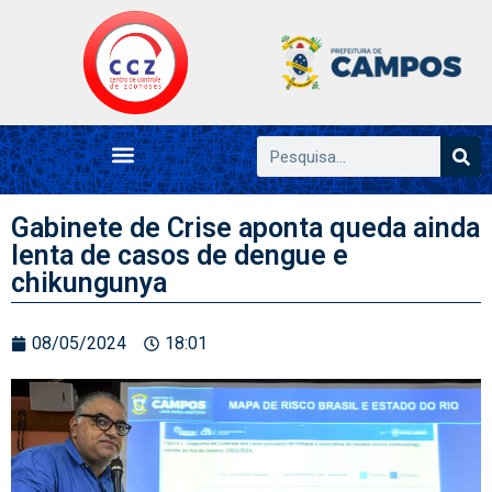
Gabinete de Crise aponta queda ainda
lenta de casos de dengue e
chikungunya
08/05/2024
18:01