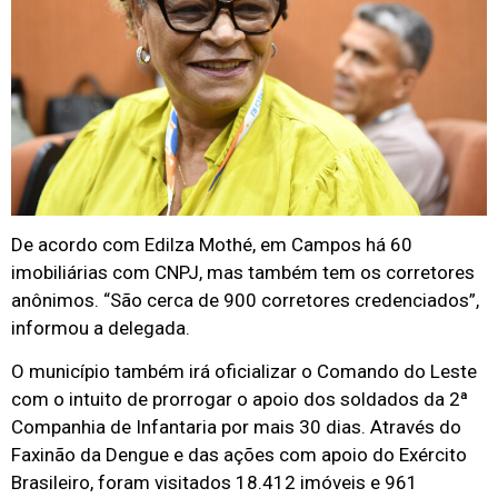
De acordo com Edilza Mothé, em Campos há 60
imobiliárias com CNPJ, mas também tem os corretores
anônimos. “São cerca de 900 corretores credenciados”,
informou a delegada.
O município também irá oficializar o Comando do Leste
com o intuito de prorrogar o apoio dos soldados da 2ª
Companhia de Infantaria por mais 30 dias. Através do
Faxinão da Dengue e das ações com apoio do Exército
Brasileiro, foram visitados 18.412 imóveis e 961