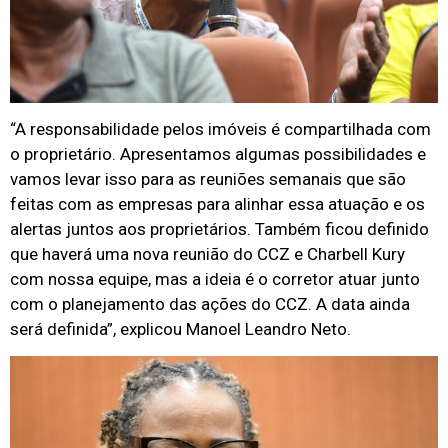
“A responsabilidade pelos imóveis é compartilhada com
o proprietário. Apresentamos algumas possibilidades e
vamos levar isso para as reuniões semanais que são
feitas com as empresas para alinhar essa atuação e os
alertas juntos aos proprietários. Também ficou definido
que haverá uma nova reunião do CCZ e Charbell Kury
com nossa equipe, mas a ideia é o corretor atuar junto
com o planejamento das ações do CCZ. A data ainda
será definida”, explicou Manoel Leandro Neto.