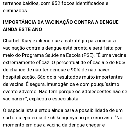
terrenos baldios, com 852 focos identificados e
eliminados.
IMPORTÂNCIA DA VACINAÇÃO CONTRA A DENGUE
AINDA ESTE ANO
Charbell Kury explicou que a estratégia para iniciar a
vacinação contra a dengue está pronta e será feita por
meio do Programa Saúde na Escola (PSE). “É uma vacina
extremamente eficaz. O percentual de eficácia é de 80%
de chance de não ter dengue e 90% de não haver
hospitalização. São dois resultados muito importantes
da vacina. É segura, imunogênica e com pouquíssimo
evento adverso. Não tem porque os adolescentes não se
vacinarem”, explicou o especialista.
O especialista alertou ainda para a possibilidade de um
surto ou epidemia de chikungunya no próximo ano. “No
momento em que a vacina da dengue chegar e