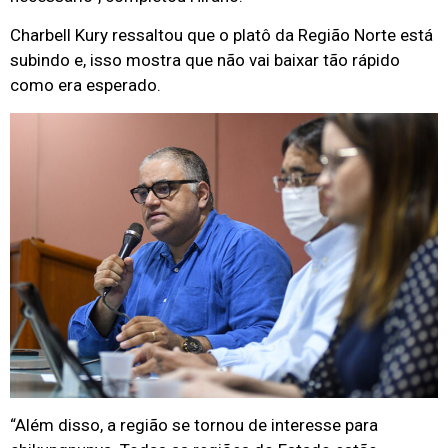
Charbell Kury ressaltou que o platô da Região Norte está
subindo e, isso mostra que não vai baixar tão rápido
como era esperado.
“Além disso, a região se tornou de interesse para