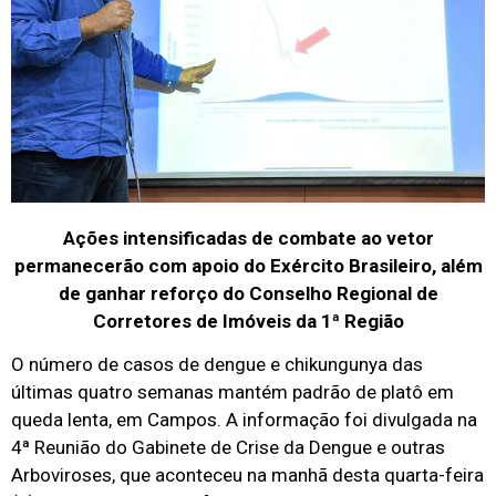
Ações intensificadas de combate ao vetor
permanecerão com apoio do Exército Brasileiro, além
de ganhar reforço do Conselho Regional de
Corretores de Imóveis da 1ª Região
O número de casos de dengue e chikungunya das
últimas quatro semanas mantém padrão de platô em
queda lenta, em Campos. A informação foi divulgada na
4ª Reunião do Gabinete de Crise da Dengue e outras
Arboviroses, que aconteceu na manhã desta quarta-feira