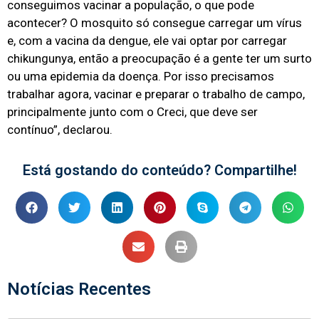
conseguimos vacinar a população, o que pode
acontecer? O mosquito só consegue carregar um vírus
e, com a vacina da dengue, ele vai optar por carregar
chikungunya, então a preocupação é a gente ter um surto
ou uma epidemia da doença. Por isso precisamos
trabalhar agora, vacinar e preparar o trabalho de campo,
principalmente junto com o Creci, que deve ser
contínuo”, declarou.
Está gostando do conteúdo? Compartilhe!
Notícias Recentes