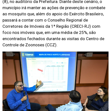
(8), no auditório da Prefeitura. Diante deste cenário, o
município irá manter as ações de prevenção e combate
ao mosquito que, além do apoio do Exército Brasileiro,
passará a contar com o Conselho Regional de
Corretores de Imóveis da 1ª Região (CRECI-RJ) com
foco nos imóveis que, em uma média de 25%, são
encontrados fechados durante as visitas do Centro de
Controle de Zoonoses (CCZ).