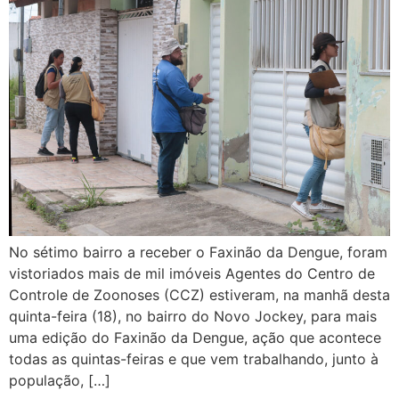
No sétimo bairro a receber o Faxinão da Dengue, foram
vistoriados mais de mil imóveis Agentes do Centro de
Controle de Zoonoses (CCZ) estiveram, na manhã desta
quinta-feira (18), no bairro do Novo Jockey, para mais
uma edição do Faxinão da Dengue, ação que acontece
todas as quintas-feiras e que vem trabalhando, junto à
população, […]