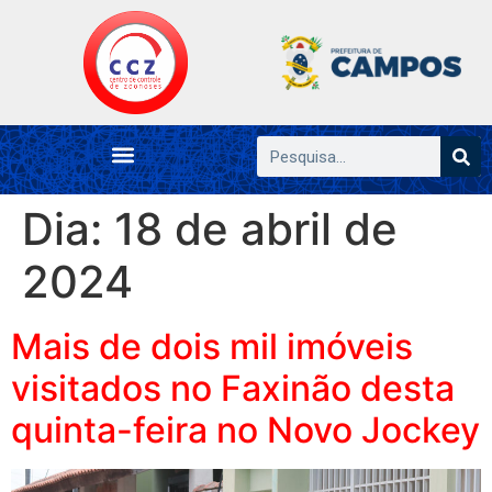
Dia:
18 de abril de
2024
Mais de dois mil imóveis
visitados no Faxinão desta
quinta-feira no Novo Jockey