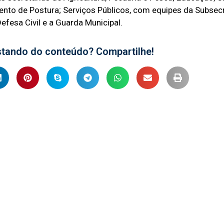
nto de Postura; Serviços Públicos, com equipes da Subsecr
efesa Civil e a Guarda Municipal.
stando do conteúdo? Compartilhe!