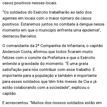
casos positivos nesses locais.
“Os soldados do Exército trabalharão ao lado dos
agentes em locais com o maior número de casos
positivos. Estaremos juntos no combate à dengue nesse
momento em que o município enfrenta uma epidemia”,
destacou Barcelos.
O comandante da 2ª Companhia de Infantaria, o capitão
Anderson Costa, afirmou que todos ficaram muito
felizes com o convite da Prefeitura e que o Exército
entende a gravidade do momento. “É uma grata
satisfação para nós contribuir com esse trabalho. É
importante para a população e também é importante
para esses soldados que têm três meses de Cia e já
estão colaborando com a sociedade”, explicou o
capitão.
E acrescentou: “Muitos dos nossos soldados estão em