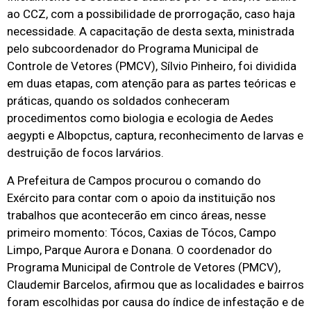
ao CCZ, com a possibilidade de prorrogação, caso haja
necessidade. A capacitação de desta sexta, ministrada
pelo subcoordenador do Programa Municipal de
Controle de Vetores (PMCV), Sílvio Pinheiro, foi dividida
em duas etapas, com atenção para as partes teóricas e
práticas, quando os soldados conheceram
procedimentos como biologia e ecologia de Aedes
aegypti e Albopctus, captura, reconhecimento de larvas e
destruição de focos larvários.
A Prefeitura de Campos procurou o comando do
Exército para contar com o apoio da instituição nos
trabalhos que acontecerão em cinco áreas, nesse
primeiro momento: Tócos, Caxias de Tócos, Campo
Limpo, Parque Aurora e Donana. O coordenador do
Programa Municipal de Controle de Vetores (PMCV),
Claudemir Barcelos, afirmou que as localidades e bairros
foram escolhidas por causa do índice de infestação e de