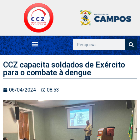
CCZ capacita soldados de Exército
para o combate à dengue
06/04/2024
08:53