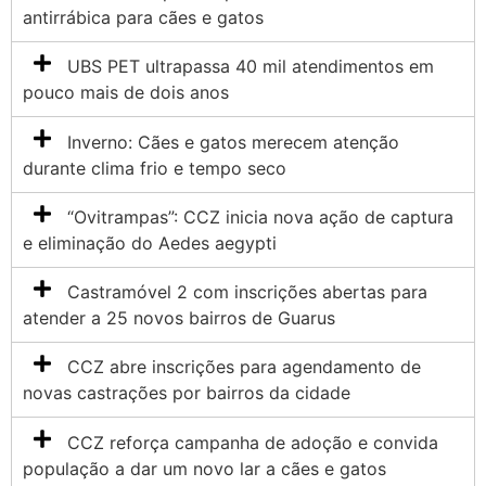
antirrábica para cães e gatos
UBS PET ultrapassa 40 mil atendimentos em
pouco mais de dois anos
Inverno: Cães e gatos merecem atenção
durante clima frio e tempo seco
“Ovitrampas”: CCZ inicia nova ação de captura
e eliminação do Aedes aegypti
Castramóvel 2 com inscrições abertas para
atender a 25 novos bairros de Guarus
CCZ abre inscrições para agendamento de
novas castrações por bairros da cidade
CCZ reforça campanha de adoção e convida
população a dar um novo lar a cães e gatos