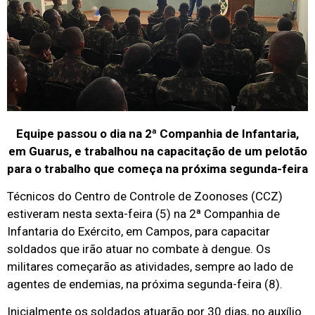
Equipe passou o dia na 2ª Companhia de Infantaria,
em Guarus, e trabalhou na capacitação de um pelotão
para o trabalho que começa na próxima segunda-feira
Técnicos do Centro de Controle de Zoonoses (CCZ)
estiveram nesta sexta-feira (5) na 2ª Companhia de
Infantaria do Exército, em Campos, para capacitar
soldados que irão atuar no combate à dengue. Os
militares começarão as atividades, sempre ao lado de
agentes de endemias, na próxima segunda-feira (8).
Inicialmente os soldados atuarão por 30 dias, no auxílio