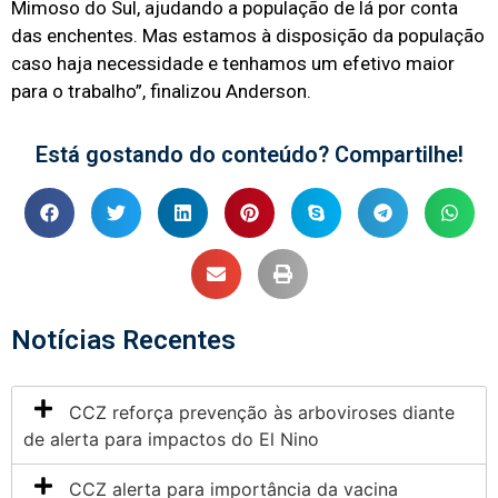
Mimoso do Sul, ajudando a população de lá por conta
das enchentes. Mas estamos à disposição da população
caso haja necessidade e tenhamos um efetivo maior
para o trabalho”, finalizou Anderson.
Está gostando do conteúdo? Compartilhe!
Notícias Recentes
CCZ reforça prevenção às arboviroses diante
de alerta para impactos do El Nino
CCZ alerta para importância da vacina