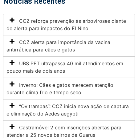
Notícias Recentes
CCZ reforça prevenção às arboviroses diante
de alerta para impactos do El Nino
CCZ alerta para importância da vacina
antirrábica para cães e gatos
UBS PET ultrapassa 40 mil atendimentos em
pouco mais de dois anos
Inverno: Cães e gatos merecem atenção
durante clima frio e tempo seco
“Ovitrampas”: CCZ inicia nova ação de captura
e eliminação do Aedes aegypti
Castramóvel 2 com inscrições abertas para
atender a 25 novos bairros de Guarus