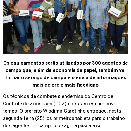
Os equipamentos serão utilizados por 300 agentes de
campo que, além da economia de papel, também vai
tornar o serviço de campo e o envio de informações
mais célere e mais fidedigno
Os técnicos de combate a endemias do Centro de
Controle de Zoonoses (CCZ) entraram em um novo
tempo. O prefeito Wladimir Garotinho entregou, nesta
segunda-feira (25), os primeiros tablets para o trabalho
dos agentes de campo que agora passa a ser