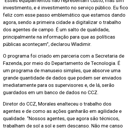
“Esses equipamentos não representam custo, mas sim
investimento, e é investimento no serviço público. Eu fico
feliz com esse passo emblemático que estamos dando
agora, sendo a primeira cidade a digitalizar o trabalho
dos agentes de campo. É um salto de qualidade,
principalmente na informação para que as políticas
públicas aconteçam”, declarou Wladimir.
O programa foi criado em parceria com a Secretaria de
Fazenda, por meio do Departamento de Tecnologia. É
um programa de manuseio simples, que absorve uma
grande quantidade de dados que podem ser enviados
imediatamente para os supervisores e, de lá, serão
guardados em um banco de dados no CCZ.
Diretor do CCZ, Morales enalteceu o trabalho dos
agentes e de como as ações ganharão em agilidade e
qualidade. “Nossos agentes, que agora são técnicos,
trabalham de sol a sol e sem descanso. Não me canso