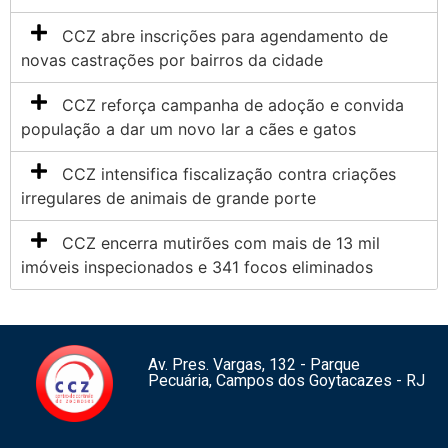
CCZ abre inscrições para agendamento de
novas castrações por bairros da cidade
CCZ reforça campanha de adoção e convida
população a dar um novo lar a cães e gatos
CCZ intensifica fiscalização contra criações
irregulares de animais de grande porte
CCZ encerra mutirões com mais de 13 mil
imóveis inspecionados e 341 focos eliminados
Av. Pres. Vargas, 132 - Parque
Pecuária, Campos dos Goytacazes - RJ