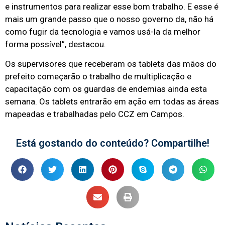
e instrumentos para realizar esse bom trabalho. E esse é
mais um grande passo que o nosso governo da, não há
como fugir da tecnologia e vamos usá-la da melhor
forma possível”, destacou.
Os supervisores que receberam os tablets das mãos do
prefeito começarão o trabalho de multiplicação e
capacitação com os guardas de endemias ainda esta
semana. Os tablets entrarão em ação em todas as áreas
mapeadas e trabalhadas pelo CCZ em Campos.
Está gostando do conteúdo? Compartilhe!