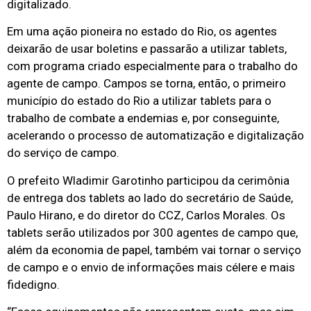
digitalizado.
Em uma ação pioneira no estado do Rio, os agentes
deixarão de usar boletins e passarão a utilizar tablets,
com programa criado especialmente para o trabalho do
agente de campo. Campos se torna, então, o primeiro
município do estado do Rio a utilizar tablets para o
trabalho de combate a endemias e, por conseguinte,
acelerando o processo de automatização e digitalização
do serviço de campo.
O prefeito Wladimir Garotinho participou da cerimônia
de entrega dos tablets ao lado do secretário de Saúde,
Paulo Hirano, e do diretor do CCZ, Carlos Morales. Os
tablets serão utilizados por 300 agentes de campo que,
além da economia de papel, também vai tornar o serviço
de campo e o envio de informações mais célere e mais
fidedigno.