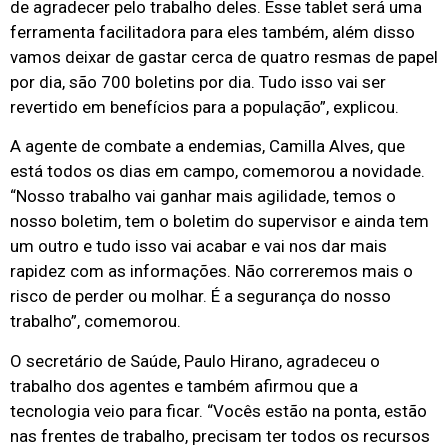
de agradecer pelo trabalho deles. Esse tablet será uma
ferramenta facilitadora para eles também, além disso
vamos deixar de gastar cerca de quatro resmas de papel
por dia, são 700 boletins por dia. Tudo isso vai ser
revertido em benefícios para a população”, explicou.
A agente de combate a endemias, Camilla Alves, que
está todos os dias em campo, comemorou a novidade.
“Nosso trabalho vai ganhar mais agilidade, temos o
nosso boletim, tem o boletim do supervisor e ainda tem
um outro e tudo isso vai acabar e vai nos dar mais
rapidez com as informações. Não correremos mais o
risco de perder ou molhar. É a segurança do nosso
trabalho”, comemorou.
O secretário de Saúde, Paulo Hirano, agradeceu o
trabalho dos agentes e também afirmou que a
tecnologia veio para ficar. “Vocês estão na ponta, estão
nas frentes de trabalho, precisam ter todos os recursos