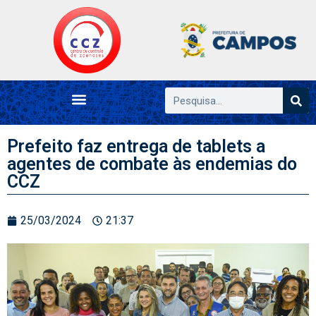
Prefeito faz entrega de tablets a
agentes de combate às endemias do
CCZ
25/03/2024
21:37