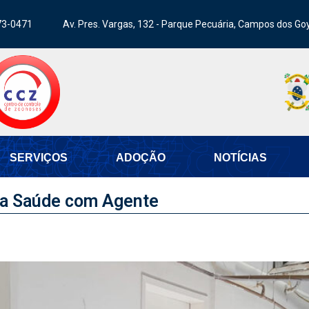
73-0471
Av. Pres. Vargas, 132 - Parque Pecuária, Campos dos Go
SERVIÇOS
ADOÇÃO
NOTÍCIAS
ra Saúde com Agente