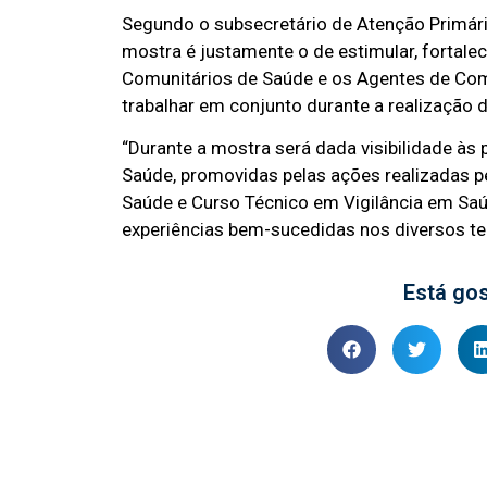
Segundo o subsecretário de Atenção Primária
mostra é justamente o de estimular, fortale
Comunitários de Saúde e os Agentes de Comb
trabalhar em conjunto durante a realização
“Durante a mostra será dada visibilidade às 
Saúde, promovidas pelas ações realizadas 
Saúde e Curso Técnico em Vigilância em Sa
experiências bem-sucedidas nos diversos terr
Está go