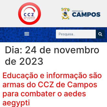
Dia:
24 de novembro
de 2023
Educação e informação são
armas do CCZ de Campos
para combater o aedes
aegypti