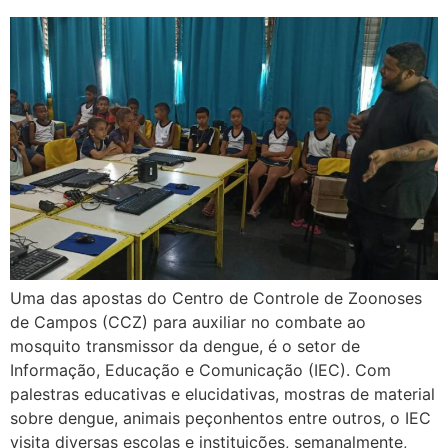
Uma das apostas do Centro de Controle de Zoonoses
de Campos (CCZ) para auxiliar no combate ao
mosquito transmissor da dengue, é o setor de
Informação, Educação e Comunicação (IEC). Com
palestras educativas e elucidativas, mostras de material
sobre dengue, animais peçonhentos entre outros, o IEC
visita diversas escolas e instituições, semanalmente,