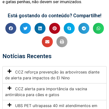
e gatas penhas, não devem ser imunizados.
Está gostando do conteúdo? Compartilhe!
Notícias Recentes
CCZ reforça prevenção às arboviroses diante
de alerta para impactos do El Nino
CCZ alerta para importância da vacina
antirrábica para cães e gatos
UBS PET ultrapassa 40 mil atendimentos em