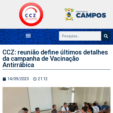
CCZ: reunião define últimos detalhes
da campanha de Vacinação
Antirrábica
14/09/2023
21:12