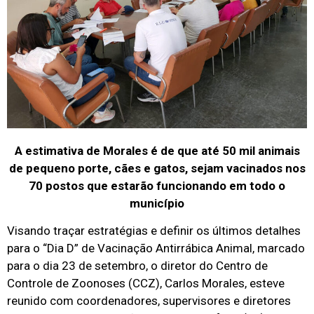
A estimativa de Morales é de que até 50 mil animais
de pequeno porte, cães e gatos, sejam vacinados nos
70 postos que estarão funcionando em todo o
município
Visando traçar estratégias e definir os últimos detalhes
para o “Dia D” de Vacinação Antirrábica Animal, marcado
para o dia 23 de setembro, o diretor do Centro de
Controle de Zoonoses (CCZ), Carlos Morales, esteve
reunido com coordenadores, supervisores e diretores