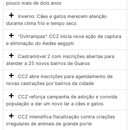
pouco mais de dois anos
Inverno: Cães e gatos merecem atenção
durante clima frio e tempo seco
“Ovitrampas”: CCZ inicia nova ação de captura
e eliminação do Aedes aegypti
Castramóvel 2 com inscrições abertas para
atender a 25 novos bairros de Guarus
CCZ abre inscrições para agendamento de
novas castrações por bairros da cidade
CCZ reforça campanha de adoção e convida
população a dar um novo lar a cães e gatos
CCZ intensifica fiscalização contra criações
irregulares de animais de grande porte