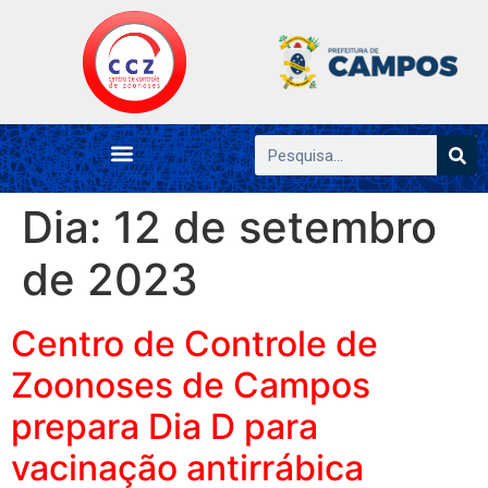
Dia:
12 de setembro
de 2023
Centro de Controle de
Zoonoses de Campos
prepara Dia D para
vacinação antirrábica