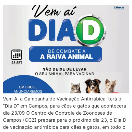
Vem Aí a Campanha de Vacinação Antirrábica, terá o
“Dia D” em Campos, para cães e gatos que acontecerá
dia 23/09 O Centro de Controle de Zoonoses de
Campos (CCZ) prepara para o próximo dia 23, o Dia D
de vacinação antirrábica para cães e gatos, em todo o