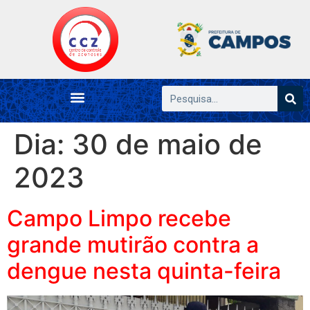
Dia:
30 de maio de
2023
Campo Limpo recebe
grande mutirão contra a
dengue nesta quinta-feira