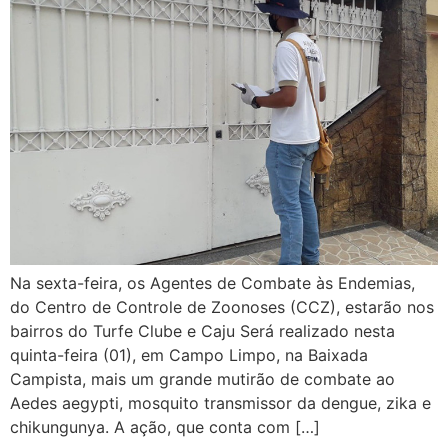
Na sexta-feira, os Agentes de Combate às Endemias,
do Centro de Controle de Zoonoses (CCZ), estarão nos
bairros do Turfe Clube e Caju Será realizado nesta
quinta-feira (01), em Campo Limpo, na Baixada
Campista, mais um grande mutirão de combate ao
Aedes aegypti, mosquito transmissor da dengue, zika e
chikungunya. A ação, que conta com […]