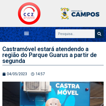
Castramóvel estará atendendo a
região do Parque Guarus a partir de
segunda
04/05/2023
14:57