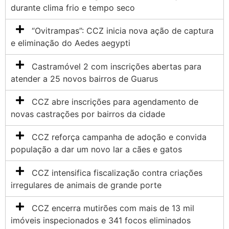
durante clima frio e tempo seco
“Ovitrampas”: CCZ inicia nova ação de captura
e eliminação do Aedes aegypti
Castramóvel 2 com inscrições abertas para
atender a 25 novos bairros de Guarus
CCZ abre inscrições para agendamento de
novas castrações por bairros da cidade
CCZ reforça campanha de adoção e convida
população a dar um novo lar a cães e gatos
CCZ intensifica fiscalização contra criações
irregulares de animais de grande porte
CCZ encerra mutirões com mais de 13 mil
imóveis inspecionados e 341 focos eliminados