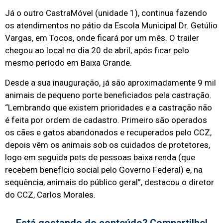
Já o outro CastraMóvel (unidade 1), continua fazendo
os atendimentos no pátio da Escola Municipal Dr. Getúlio
Vargas, em Tocos, onde ficará por um mês. O trailer
chegou ao local no dia 20 de abril, após ficar pelo
mesmo período em Baixa Grande.
Desde a sua inauguração, já são aproximadamente 9 mil
animais de pequeno porte beneficiados pela castração.
“Lembrando que existem prioridades e a castração não
é feita por ordem de cadastro. Primeiro são operados
os cães e gatos abandonados e recuperados pelo CCZ,
depois vêm os animais sob os cuidados de protetores,
logo em seguida pets de pessoas baixa renda (que
recebem benefício social pelo Governo Federal) e, na
sequência, animais do público geral”, destacou o diretor
do CCZ, Carlos Morales.