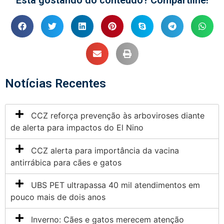
Está gostando do conteúdo? Compartilhe!
Notícias Recentes
CCZ reforça prevenção às arboviroses diante
de alerta para impactos do El Nino
CCZ alerta para importância da vacina
antirrábica para cães e gatos
UBS PET ultrapassa 40 mil atendimentos em
pouco mais de dois anos
Inverno: Cães e gatos merecem atenção