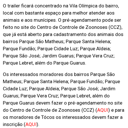
O trailer ficará concentrado na Vila Olímpica do bairro,
local com bastante espaço para melhor atender aos
animais e aos munícipes. O pré-agendamento pode ser
feito no site do Centro de Controle de Zoonoses (CCZ),
que já está aberto para cadastramento dos animais dos
bairros Parque São Matheus; Parque Santa Helena;
Parque Fundão; Parque Cidade Luz; Parque Aldeia;
Parque São José; Jardim Guarus; Parque Vera Cruz;
Parque Lebret, além do Parque Guarus.
Os interessados moradores dos bairros Parque São
Matheus; Parque Santa Helena; Parque Fundão; Parque
Cidade Luz; Parque Aldeia; Parque São José; Jardim
Guarus; Parque Vera Cruz; Parque Lebret, além do
Parque Guarus devem fazer o pré-agendamento no site
do Centro de Controle de Zoonoses (CCZ) (
AQUI
) e para
os moradores de Tócos os interessados devem fazer a
inscrição (
AQUI
).