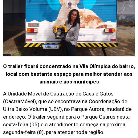
O trailer ficará concentrado na Vila Olímpica do bairro,
local com bastante espaço para melhor atender aos
animais e aos munícipes
A Unidade Móvel de Castração de Cães e Gatos
(CastraMóvel), que se encontrava na Coordenação de
Ultra Baixo Volume (UBV), no Parque Aurora, mudará de
endereço. O trailer seguirá para o Parque Guarus nesta
sexta-feira (05) e o atendimento começa na próxima
segunda-feira (8), para atender toda região.