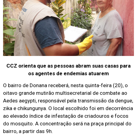
CCZ orienta que as pessoas abram suas casas para
os agentes de endemias atuarem
O bairro de Donana receberá, nesta quinta-feira (20), o
oitavo grande mutirão multisecretarial de combate ao
Aedes aegypti, responsável pela transmissão da dengue,
zika e chikungunya. O local escolhido foi em decorrência
ao elevado índice de infestação de criadouros e focos
do mosquito. A concentração será na praça principal do
bairro, a partir das 9h.