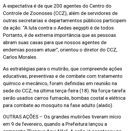
A expectativa é de que 200 agentes do Centro do
Controle de Zoonoses (CCZ), além de servidores de
outras secretarias e departamentos públicos participem
da ação. “A luta contra o Aedes aegypti é de todos.
Portanto, é de extrema importância que as pessoas
abram suas casas para que nossos agentes de
endemias possam atuar”, orientou o diretor do CCZ,
Carlos Morales.
As estratégias para o mutirão, que compreende ações
educativas, preventivas e de combate com tratamento
químico e mecânico, foram definidas em reunião na
sede do CCZ, na última terça-feira (18). Na força-tarefa
serão usados carros fumacês, bombas costal e elétrica
para combate ao mosquito na fase adulto (alado).
OUTRAS AÇÕES – Os grandes mutirões tiveram início
em 9 de fevereiro, quando a Prefeitura lançou a