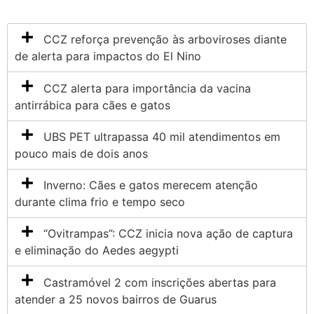
CCZ reforça prevenção às arboviroses diante
de alerta para impactos do El Nino
CCZ alerta para importância da vacina
antirrábica para cães e gatos
UBS PET ultrapassa 40 mil atendimentos em
pouco mais de dois anos
Inverno: Cães e gatos merecem atenção
durante clima frio e tempo seco
“Ovitrampas”: CCZ inicia nova ação de captura
e eliminação do Aedes aegypti
Castramóvel 2 com inscrições abertas para
atender a 25 novos bairros de Guarus