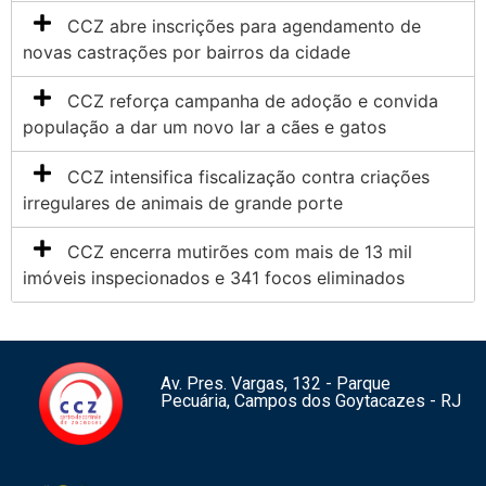
CCZ abre inscrições para agendamento de
novas castrações por bairros da cidade
CCZ reforça campanha de adoção e convida
população a dar um novo lar a cães e gatos
CCZ intensifica fiscalização contra criações
irregulares de animais de grande porte
CCZ encerra mutirões com mais de 13 mil
imóveis inspecionados e 341 focos eliminados
Av. Pres. Vargas, 132 - Parque
Pecuária, Campos dos Goytacazes - RJ