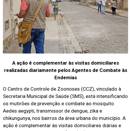
A ação é complementar às visitas domiciliares
realizadas diariamente pelos Agentes de Combate às
Endemias
O Centro de Controle de Zoonoses (CCZ), vinculado à
Secretaria Municipal de Saúde (SMS), está intensificando
os mutirões de prevenção e combate ao mosquito
Aedes aegypti, transmissor de dengue, zika e
chikungunya, nos bairros da área urbana do município. A
ação é complementar às visitas domiciliares diárias e