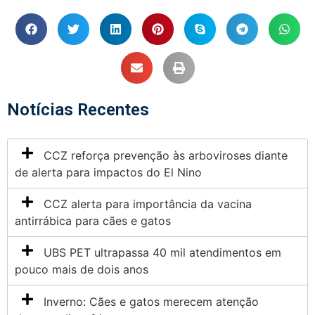
Notícias Recentes
CCZ reforça prevenção às arboviroses diante
de alerta para impactos do El Nino
CCZ alerta para importância da vacina
antirrábica para cães e gatos
UBS PET ultrapassa 40 mil atendimentos em
pouco mais de dois anos
Inverno: Cães e gatos merecem atenção