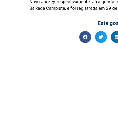
Novo Jockey, respectivamente. Já a quarta 
Baixada Campista, e foi registrada em 29 d
Está go