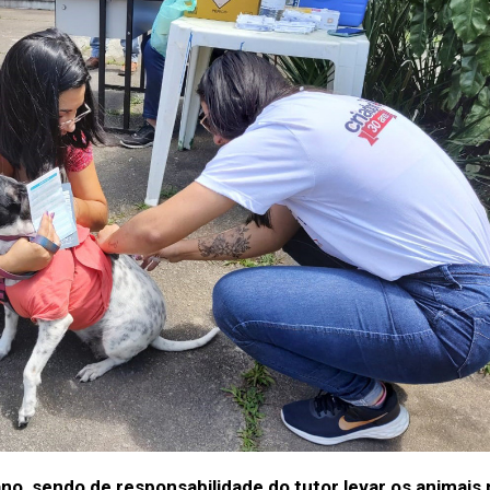
ano, sendo de responsabilidade do tutor levar os animais