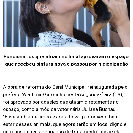
Funcionários que atuam no local aprovaram o espaço,
que recebeu pintura nova e passou por higienização
A obra de reforma do Canil Municipal, reinaugurada pelo
prefeito Wladimir Garotinho nesta segunda-feira (18),
foi aprovada por aqueles que atuam diretamente no
espaço, como a médica veterinária Juliana Buchaul.
“Esse ambiente limpo e arejado vai promover o bem-
estar desses animais, que agora terão um local digno e
com condições adequadas de tratamento”, disse ela.