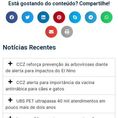
Está gostando do conteúdo? Compartilhe!
Notícias Recentes
CCZ reforça prevenção às arboviroses diante
de alerta para impactos do El Nino
CCZ alerta para importância da vacina
antirrábica para cães e gatos
UBS PET ultrapassa 40 mil atendimentos em
pouco mais de dois anos