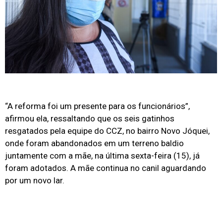
“A reforma foi um presente para os funcionários”,
afirmou ela, ressaltando que os seis gatinhos
resgatados pela equipe do CCZ, no bairro Novo Jóquei,
onde foram abandonados em um terreno baldio
juntamente com a mãe, na última sexta-feira (15), já
foram adotados. A mãe continua no canil aguardando
por um novo lar.