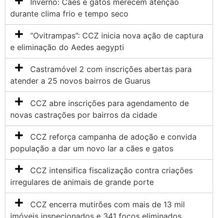
Inverno: Cães e gatos merecem atenção
durante clima frio e tempo seco
“Ovitrampas”: CCZ inicia nova ação de captura
e eliminação do Aedes aegypti
Castramóvel 2 com inscrições abertas para
atender a 25 novos bairros de Guarus
CCZ abre inscrições para agendamento de
novas castrações por bairros da cidade
CCZ reforça campanha de adoção e convida
população a dar um novo lar a cães e gatos
CCZ intensifica fiscalização contra criações
irregulares de animais de grande porte
CCZ encerra mutirões com mais de 13 mil
imóveis inspecionados e 341 focos eliminados