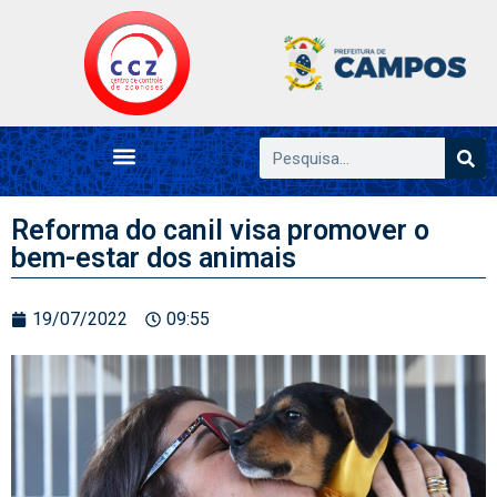
Reforma do canil visa promover o
bem-estar dos animais
19/07/2022
09:55