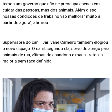
temos um governo que não se preocupa apenas em
cuidar das pessoas, mas dos animais. Além disso,
nossas condições de trabalho vão melhorar muito a
partir de agora”, afirmou.
Supervisora do canil, Jarllyane Carneiro também elogiou
o novo espaço. O canil, segundo ela, serve de abrigo para
animais de rua, vítimas de abandono e maus-tratos, a
maioria sem raça definida.