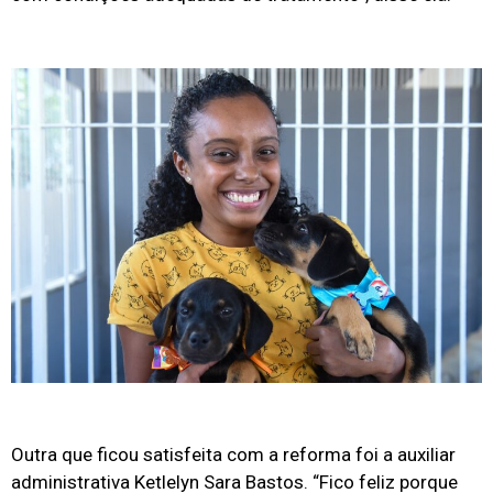
Outra que ficou satisfeita com a reforma foi a auxiliar
administrativa Ketlelyn Sara Bastos. “Fico feliz porque