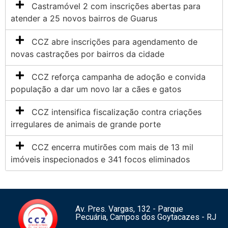
Castramóvel 2 com inscrições abertas para
atender a 25 novos bairros de Guarus
CCZ abre inscrições para agendamento de
novas castrações por bairros da cidade
CCZ reforça campanha de adoção e convida
população a dar um novo lar a cães e gatos
CCZ intensifica fiscalização contra criações
irregulares de animais de grande porte
CCZ encerra mutirões com mais de 13 mil
imóveis inspecionados e 341 focos eliminados
Av. Pres. Vargas, 132 - Parque
Pecuária, Campos dos Goytacazes - RJ