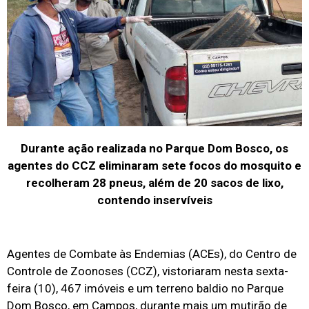
Durante ação realizada no Parque Dom Bosco, os
agentes do CCZ eliminaram sete focos do mosquito e
recolheram 28 pneus, além de 20 sacos de lixo,
contendo inservíveis
Agentes de Combate às Endemias (ACEs), do Centro de
Controle de Zoonoses (CCZ), vistoriaram nesta sexta-
feira (10), 467 imóveis e um terreno baldio no Parque
Dom Bosco, em Campos, durante mais um mutirão de