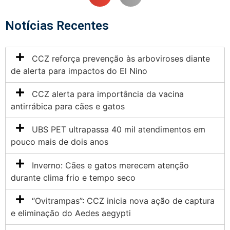
Notícias Recentes
CCZ reforça prevenção às arboviroses diante
de alerta para impactos do El Nino
CCZ alerta para importância da vacina
antirrábica para cães e gatos
UBS PET ultrapassa 40 mil atendimentos em
pouco mais de dois anos
Inverno: Cães e gatos merecem atenção
durante clima frio e tempo seco
“Ovitrampas”: CCZ inicia nova ação de captura
e eliminação do Aedes aegypti