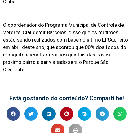
Clube.
O coordenador do Programa Municipal de Controle de
Vetores, Claudemir Barcelos, disse que os mutirões
estão sendo realizados com base no último LIRAa, feito
em abril deste ano, que apontou que 80% dos focos do
mosquito encontram-se nos quintais das casas. O
próximo bairro a ser visitado será o Parque São
Clemente.
Está gostando do conteúdo? Compartilhe!