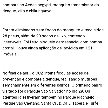
combate ao Aedes aegypti, mosquito transmissor da
dengue, zika e chikungunya.
Foram eliminados sete focos do mosquito e recolhidos
28 pneus, além de 20 sacos de lixo, contendo
inservíveis. Foi feito bloqueio aeroespacial com bomba
costal. Houve ainda aplicação de larvicida em 121
imóveis.
No final de abril, o CCZ intensificou as ações de
prevenção e combate à dengue, realizando mutirões
semanalmente em diferentes bairros. O primeiro bairro
visitado foi o Parque São Salvador, no dia 29. Os
agentes já estiveram também no Parque Riachuelo,
Parque São Caetano, Santa Cruz, Caju, Tapera e Turfe