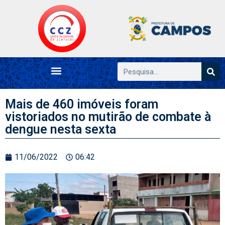
Mais de 460 imóveis foram
vistoriados no mutirão de combate à
dengue nesta sexta
11/06/2022
06:42