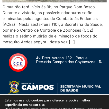
O mutirão terá início às 9h, no Parque Dom Bosco.
Durante a vistoria, os possíveis criadouros serão
eliminados pelos agentes de Combate às Endemias
(ACEs) Nesta sexta-feira (10), a Secretaria de Saúde,
por meio Centro de Controle de Zoonoses (CCZ),
realiza o sétimo mutirão de eliminação de focos do
mosquito Aedes aegypti, desta vez […]
Av. Pres. Vargas, 132 - Parque
Pecuária, Campos dos Goytacazes - RJ
Estamos usando cookies para oferecer a você a melhor
experiência em nosso site.