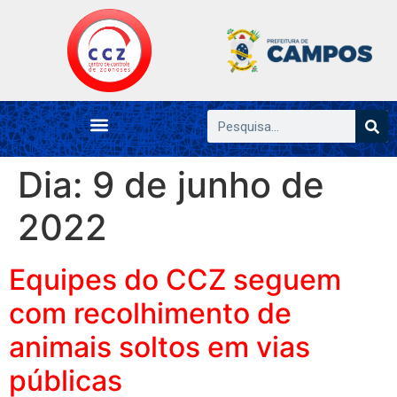
Dia:
9 de junho de
2022
Equipes do CCZ seguem
com recolhimento de
animais soltos em vias
públicas