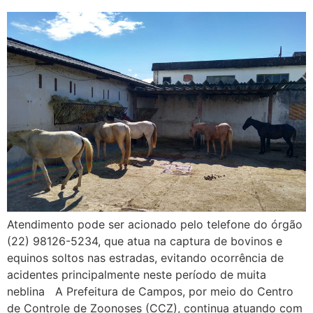
Atendimento pode ser acionado pelo telefone do órgão
(22) 98126-5234, que atua na captura de bovinos e
equinos soltos nas estradas, evitando ocorrência de
acidentes principalmente neste período de muita
neblina A Prefeitura de Campos, por meio do Centro
de Controle de Zoonoses (CCZ), continua atuando com