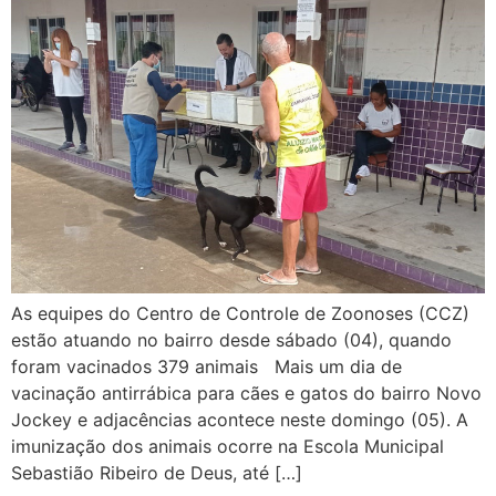
As equipes do Centro de Controle de Zoonoses (CCZ)
estão atuando no bairro desde sábado (04), quando
foram vacinados 379 animais Mais um dia de
vacinação antirrábica para cães e gatos do bairro Novo
Jockey e adjacências acontece neste domingo (05). A
imunização dos animais ocorre na Escola Municipal
Sebastião Ribeiro de Deus, até […]