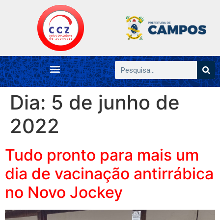
Dia:
5 de junho de
2022
Tudo pronto para mais um
dia de vacinação antirrábica
no Novo Jockey