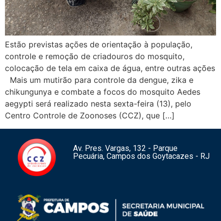
Estão previstas ações de orientação à população,
controle e remoção de criadouros do mosquito,
colocação de tela em caixa de água, entre outras ações
Mais um mutirão para controle da dengue, zika e
chikungunya e combate a focos do mosquito Aedes
aegypti será realizado nesta sexta-feira (13), pelo
Centro Controle de Zoonoses (CCZ), que […]
Av. Pres. Vargas, 132 - Parque
Pecuária, Campos dos Goytacazes - RJ