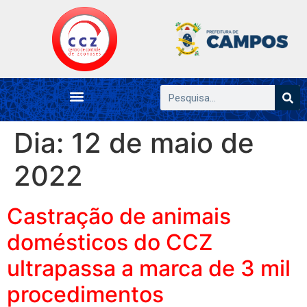
Dia:
12 de maio de
2022
Castração de animais
domésticos do CCZ
ultrapassa a marca de 3 mil
procedimentos