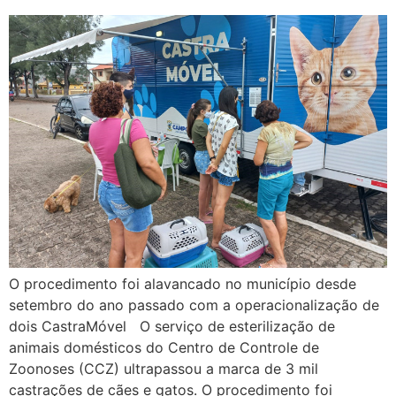
O procedimento foi alavancado no município desde
setembro do ano passado com a operacionalização de
dois CastraMóvel O serviço de esterilização de
animais domésticos do Centro de Controle de
Zoonoses (CCZ) ultrapassou a marca de 3 mil
castrações de cães e gatos. O procedimento foi