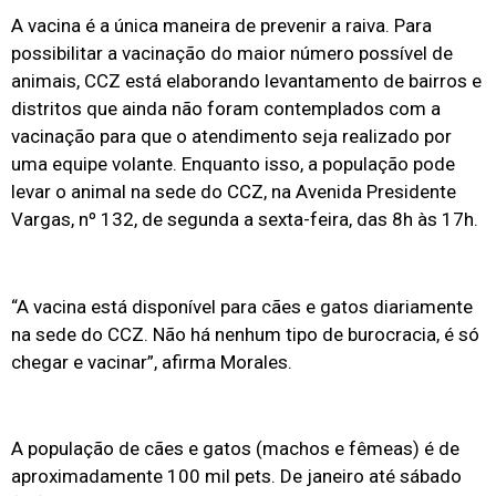
A vacina é a única maneira de prevenir a raiva. Para
possibilitar a vacinação do maior número possível de
animais, CCZ está elaborando levantamento de bairros e
distritos que ainda não foram contemplados com a
vacinação para que o atendimento seja realizado por
uma equipe volante. Enquanto isso, a população pode
levar o animal na sede do CCZ, na Avenida Presidente
Vargas, nº 132, de segunda a sexta-feira, das 8h às 17h.
“A vacina está disponível para cães e gatos diariamente
na sede do CCZ. Não há nenhum tipo de burocracia, é só
chegar e vacinar”, afirma Morales.
A população de cães e gatos (machos e fêmeas) é de
aproximadamente 100 mil pets. De janeiro até sábado