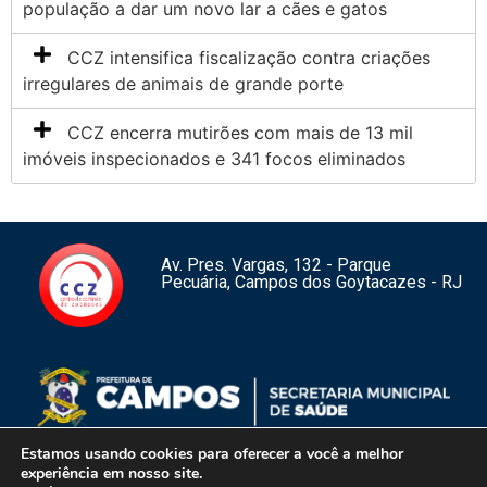
população a dar um novo lar a cães e gatos
CCZ intensifica fiscalização contra criações
irregulares de animais de grande porte
CCZ encerra mutirões com mais de 13 mil
imóveis inspecionados e 341 focos eliminados
Av. Pres. Vargas, 132 - Parque
Pecuária, Campos dos Goytacazes - RJ
Estamos usando cookies para oferecer a você a melhor
experiência em nosso site.