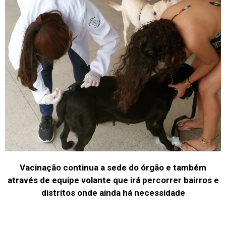
Vacinação continua a sede do órgão e também
através de equipe volante que irá percorrer bairros e
distritos onde ainda há necessidade