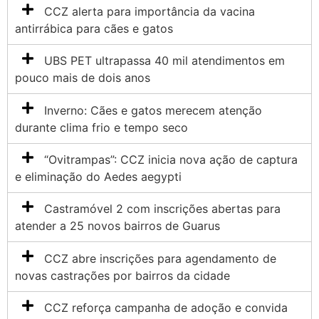
CCZ alerta para importância da vacina
antirrábica para cães e gatos
UBS PET ultrapassa 40 mil atendimentos em
pouco mais de dois anos
Inverno: Cães e gatos merecem atenção
durante clima frio e tempo seco
“Ovitrampas”: CCZ inicia nova ação de captura
e eliminação do Aedes aegypti
Castramóvel 2 com inscrições abertas para
atender a 25 novos bairros de Guarus
CCZ abre inscrições para agendamento de
novas castrações por bairros da cidade
CCZ reforça campanha de adoção e convida