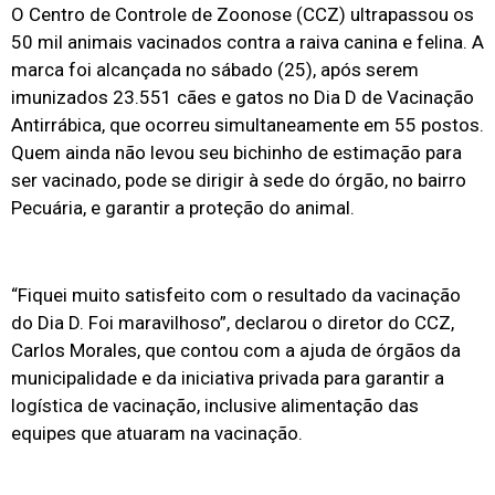
O Centro de Controle de Zoonose (CCZ) ultrapassou os
50 mil animais vacinados contra a raiva canina e felina. A
marca foi alcançada no sábado (25), após serem
imunizados 23.551 cães e gatos no Dia D de Vacinação
Antirrábica, que ocorreu simultaneamente em 55 postos.
Quem ainda não levou seu bichinho de estimação para
ser vacinado, pode se dirigir à sede do órgão, no bairro
Pecuária, e garantir a proteção do animal.
“Fiquei muito satisfeito com o resultado da vacinação
do Dia D. Foi maravilhoso”, declarou o diretor do CCZ,
Carlos Morales, que contou com a ajuda de órgãos da
municipalidade e da iniciativa privada para garantir a
logística de vacinação, inclusive alimentação das
equipes que atuaram na vacinação.