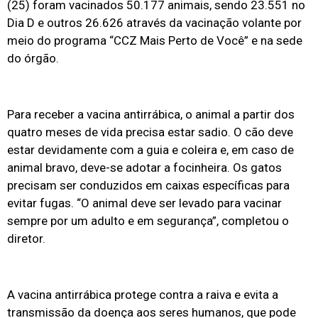
(25) foram vacinados 50.177 animais, sendo 23.551 no
Dia D e outros 26.626 através da vacinação volante por
meio do programa “CCZ Mais Perto de Você” e na sede
do órgão.
Para receber a vacina antirrábica, o animal a partir dos
quatro meses de vida precisa estar sadio. O cão deve
estar devidamente com a guia e coleira e, em caso de
animal bravo, deve-se adotar a focinheira. Os gatos
precisam ser conduzidos em caixas específicas para
evitar fugas. “O animal deve ser levado para vacinar
sempre por um adulto e em segurança”, completou o
diretor.
A vacina antirrábica protege contra a raiva e evita a
transmissão da doença aos seres humanos, que pode