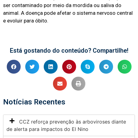
ser contaminado por meio da mordida ou saliva do
animal. A doença pode afetar o sistema nervoso central
e evoluir para óbito.
Está gostando do conteúdo? Compartilhe!
Notícias Recentes
CCZ reforça prevenção às arboviroses diante
de alerta para impactos do El Nino