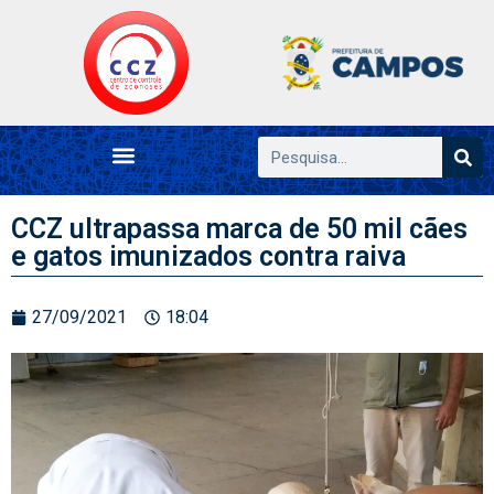
CCZ ultrapassa marca de 50 mil cães
e gatos imunizados contra raiva
27/09/2021
18:04