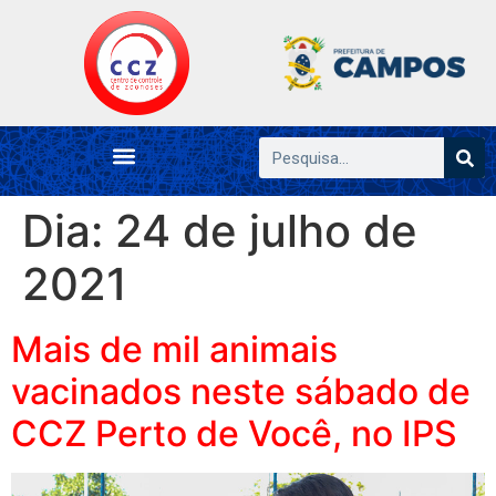
Dia:
24 de julho de
2021
Mais de mil animais
vacinados neste sábado de
CCZ Perto de Você, no IPS