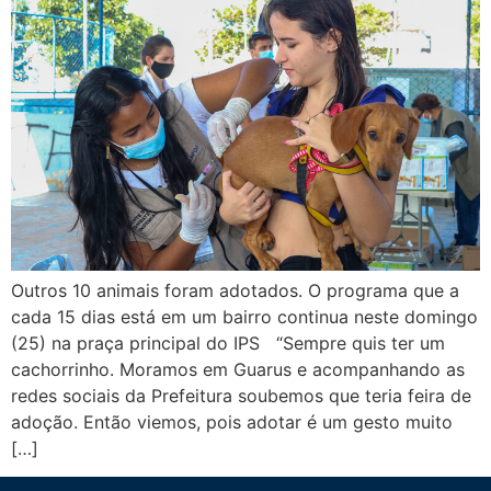
Outros 10 animais foram adotados. O programa que a
cada 15 dias está em um bairro continua neste domingo
(25) na praça principal do IPS “Sempre quis ter um
cachorrinho. Moramos em Guarus e acompanhando as
redes sociais da Prefeitura soubemos que teria feira de
adoção. Então viemos, pois adotar é um gesto muito
[…]