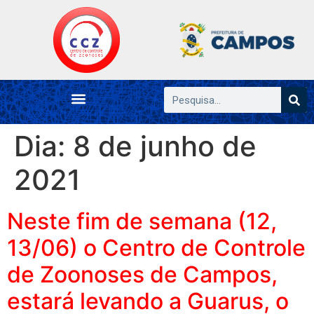
Dia:
8 de junho de
2021
Neste fim de semana (12,
13/06) o Centro de Controle
de Zoonoses de Campos,
estará levando a Guarus, o