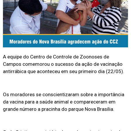
A equipe do Centro de Controle de Zoonoses de
Campos comemorou o sucesso da ação de vacinação
antirrábica que aconteceu em seu primeiro dia (22/05).
Os moradores se conscientizaram sobre a importância
da vacina para a saúde animal e compareceram em
grande número a pracinha do parque Nova Brasília.