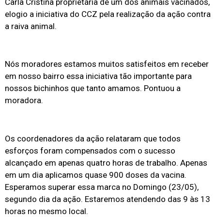
Carla Cristina proprietária de um dos animais vacinados,
elogio a iniciativa do CCZ pela realização da ação contra
a raiva animal.
Nós moradores estamos muitos satisfeitos em receber
em nosso bairro essa iniciativa tão importante para
nossos bichinhos que tanto amamos. Pontuou a
moradora.
Os coordenadores da ação relataram que todos
esforços foram compensados com o sucesso
alcançado em apenas quatro horas de trabalho. Apenas
em um dia aplicamos quase 900 doses da vacina.
Esperamos superar essa marca no Domingo (23/05),
segundo dia da ação. Estaremos atendendo das 9 às 13
horas no mesmo local.