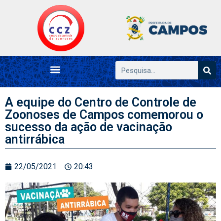
A equipe do Centro de Controle de
Zoonoses de Campos comemorou o
sucesso da ação de vacinação
antirrábica
22/05/2021
20:43