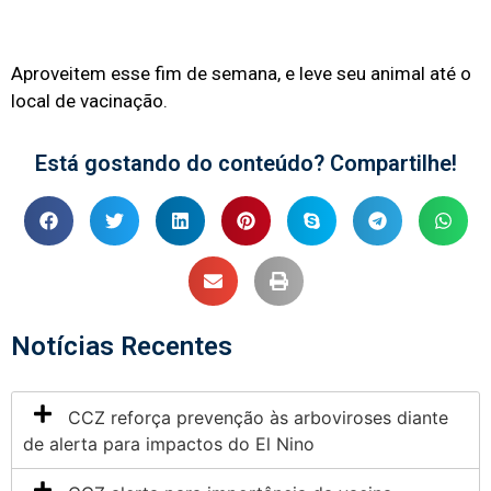
Aproveitem esse fim de semana, e leve seu animal até o
local de vacinação.
Está gostando do conteúdo? Compartilhe!
Notícias Recentes
CCZ reforça prevenção às arboviroses diante
de alerta para impactos do El Nino