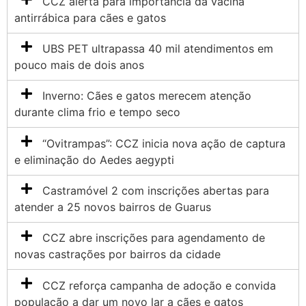
CCZ alerta para importância da vacina
antirrábica para cães e gatos
UBS PET ultrapassa 40 mil atendimentos em
pouco mais de dois anos
Inverno: Cães e gatos merecem atenção
durante clima frio e tempo seco
“Ovitrampas”: CCZ inicia nova ação de captura
e eliminação do Aedes aegypti
Castramóvel 2 com inscrições abertas para
atender a 25 novos bairros de Guarus
CCZ abre inscrições para agendamento de
novas castrações por bairros da cidade
CCZ reforça campanha de adoção e convida
população a dar um novo lar a cães e gatos